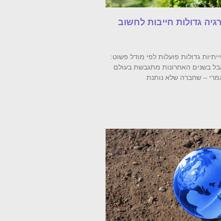
יה גדולות חייבות לחשוב
תיות גדולות פועלות לפי מודל פשוט:
 אבל בשנים האחרונות מתגבשת בעולם
מרי – שחברה שלא נותנת