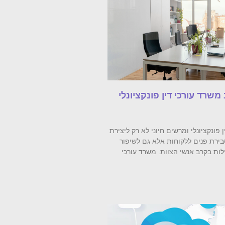
 משרד עורכי דין פונקציונלי
 פונקציונלי ומרשים חיוני לא רק ליצירת
ירת פנים ללקוחות אלא גם לשיפור
לות בקרב אנשי הצוות. משרד עורכי