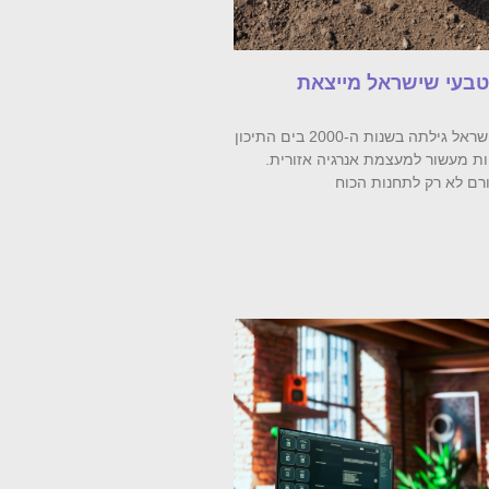
הטבעי שישראל מייצאת
מאגרי הגז הטבעי שישראל גילתה בשנות ה-2000 בים התיכון
ת מעשור למעצמת אנרגיה אזורית.
ורם לא רק לתחנות הכוח