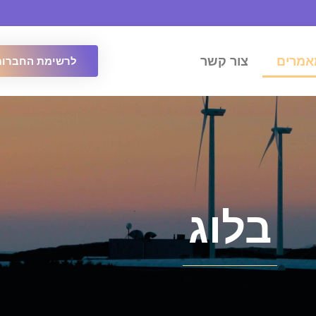
אמרים
צור קשר
לרשימת החברות
בלוג