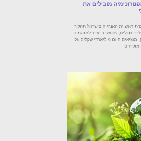
פטרוכימיה מובילים את
רת תעשיית האנרגיה בישראל תהליך
לים גדולים, שנחשבו בעבר למזהמים
 מוציאים היום מיליארדי שקלים על
מוכיחים