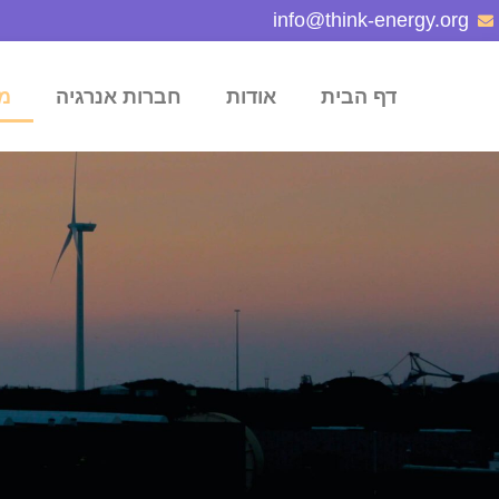
info@think-energy.org
דף הבית
אודות
חברות אנרגיה
מ