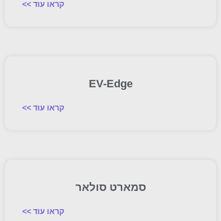
קראו עוד >>
EV-Edge
קראו עוד >>
סמארט סולאר
קראו עוד >>