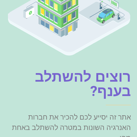
רוצים להשתלב
בענף?
אתר זה יסייע לכם להכיר את חברות
האנרגיה השונות במטרה להשתלב באחת