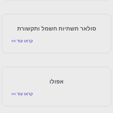
סולאר תשתיות חשמל ותקשורת
קראו עוד >>
אפולו
קראו עוד >>