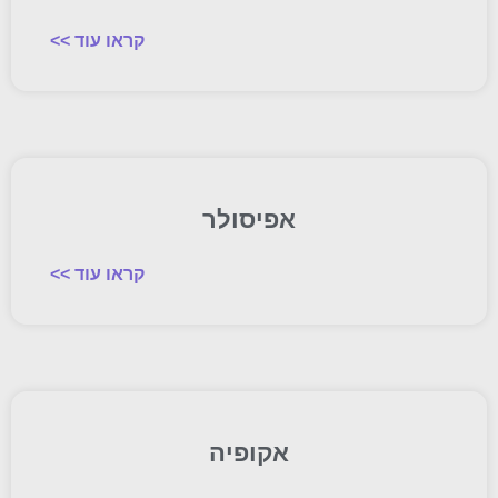
קראו עוד >>
אפיסולר
קראו עוד >>
אקופיה