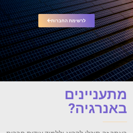
לרשימת החברות
מתעניינים
באנרגיה?