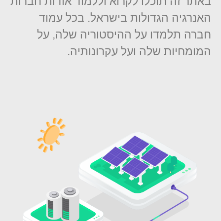
באתר זה תוכלו לקרוא וללמוד אודות חברות
האנרגיה הגדולות בישראל. בכל עמוד
חברה תלמדו על ההיסטוריה שלה, על
המומחיות שלה ועל עקרונותיה.