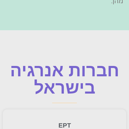
מהן.
חברות אנרגיה
בישראל
EPT