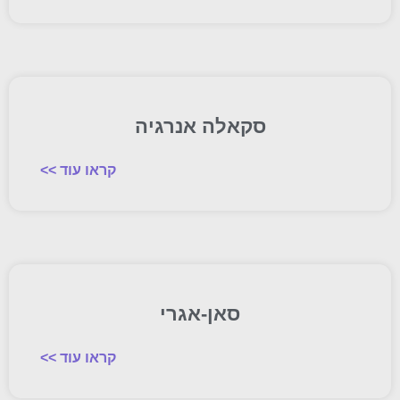
סקאלה אנרגיה
קראו עוד >>
סאן-אגרי
קראו עוד >>