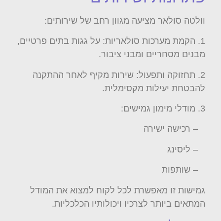
וולטה סולאר מציעה מגוון רחב של שירותים:
1. הקמת מערכות סולאריות: על גגות בתים פרטיים,
מבנים מסחריים ומבני ציבור.
2. תחזוקה ותפעול: שירות מקיף לאחר ההתקנה
להבטחת יעילות מקסימלית.
3. מודלי מימון גמישים:
– רכישה ישירה
– ליסינג
– שותפות
גמישות זו מאפשרת לכל לקוח למצוא את המודל
המתאים ביותר לצרכיו ויכולותיו הכלכליות.