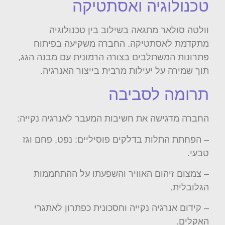
טכנולוגיה ואסתטיקה
וולטה סולאר מתגאה בשילוב בין טכנולוגיה
מתקדמת לאסתטיקה. החברה משקיעה בפיתוח
פתרונות המשתלבים בצורה הרמונית עם מבנה הגג,
תוך שמירה על יעילות מרבית בייצור האנרגיה.
תרומה לסביבה
החברה מדגישה את חשיבות המעבר לאנרגיה נקייה:
– הפחתת התלות בדלקים פוסיליים: נפט, פחם וגז
טבעי.
– צמצום זיהום האוויר והשפעתו על ההתחממות
הגלובלית.
– קידום אנרגיה נקייה וחסכונית כפתרון לאתגרי
האקלים.