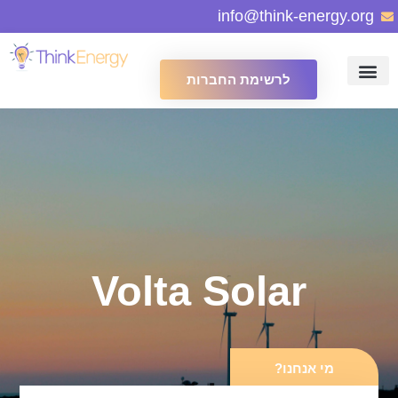
info@think-energy.org
לרשימת החברות
Volta Solar
מי אנחנו?