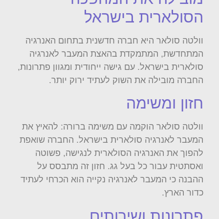
הסולארית בישראל
וולטה סולאר היא חברה חדשנית בתחום האנרגיה
המתחדשת, המתמקדת בהאצת המעבר לאנרגיה
סולארית בישראל. עם גישה ייחודית ומגוון פתרונות,
החברה מובילה את השוק לעתיד ירוק יותר.
חזון ומשימה
וולטה סולאר הוקמה עם משימה ברורה: להאיץ את
המעבר לאנרגיה סולארית בישראל. החברה שואפת
להפוך את האנרגיה הסולארית לנגישה, פשוטה
ואסתטית עבור כל בעל גג. חזון זה מתבסס על
ההבנה כי המעבר לאנרגיה נקייה הוא הכרחי לעתיד
כדור הארץ.
פתרונות ושירותים