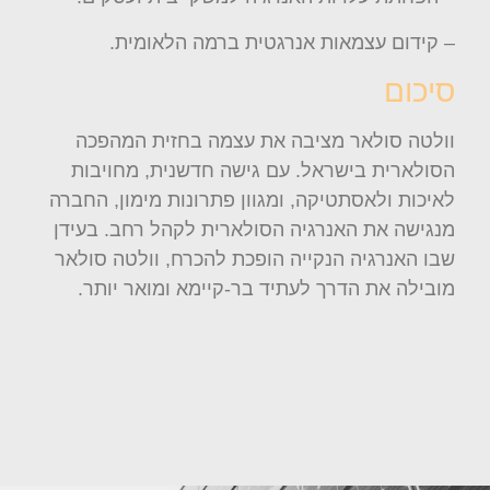
– קידום עצמאות אנרגטית ברמה הלאומית.
סיכום
וולטה סולאר מציבה את עצמה בחזית המהפכה
הסולארית בישראל. עם גישה חדשנית, מחויבות
לאיכות ולאסתטיקה, ומגוון פתרונות מימון, החברה
מנגישה את האנרגיה הסולארית לקהל רחב. בעידן
שבו האנרגיה הנקייה הופכת להכרח, וולטה סולאר
מובילה את הדרך לעתיד בר-קיימא ומואר יותר.