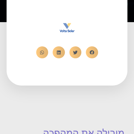
מובילה את המהפכה