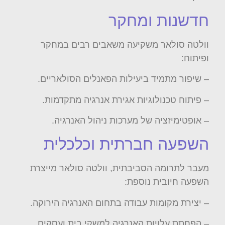
חדשנות ומחקר
וולטה סולאר משקיעה משאבים רבים במחקר
ופיתוח:
– שיפור מתמיד ביעילות הפאנלים הסולאריים.
– פיתוח טכנולוגיות אגירת אנרגיה מתקדמות.
– אופטימיזציה של מערכות ניהול האנרגיה.
השפעה חברתית וכלכלית
מעבר לתרומה הסביבתית, וולטה סולאר מייצרת
השפעה חיובית נוספת:
– יצירת מקומות עבודה בתחום האנרגיה הירוקה.
– הפחתת עלויות האנרגיה למשקי בית ועסקים.