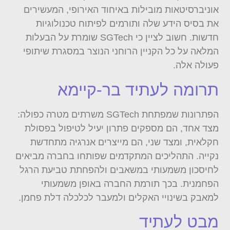
אוניברסיטאות מובילות באיחוד האירופי, המעשירים
את בסיס הידע שלה ותורמים לפיתוח טכנולוגיות
חדשות. חשוב לציין כי SGTech שומרת על הבעלות
המלאה על כל הקניין הרוחני הנוצר במסגרת שיתופי
פעולה אלה.
תרומה לעתיד בר-קיימא
הפתרונות שמפתחת SGTech משרתים מטרה כפולה:
מצד אחד, הם מספקים פתרון יעיל לטיפול בפסולת
חקלאית, ומצד שני, הם מייצרים אנרגיה מתחדשת
נקייה. התהליכים המתקדמים שפותחו בחברה מביאים
לחיסכון משמעותי במשאבים ולהפחתת טביעת הרגל
הפחמנית. בכך תורמת החברה באופן משמעותי
למאבק בשינויי האקלים ולמעבר לכלכלה דלת פחמן.
מבט לעתיד