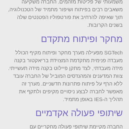
משמעותי של פליטות מזהמים. החברה משקיעה
משאבים רבים בפיתוח ושיפור מתמיד של הטכנולוגיה,
תוך שאיפה להרחיב את פורטפוליו הפטנטים שלה
בשנים הקרובות.
מחקר ופיתוח מתקדם
SGTech מפעילה מערך מחקר ופיתוח מקיף הכולל
מעבדה פנימית מתקדמת המצוידת בריאקטור בקנה
מידה מעבדתי, לצד מתקן פיילוט בקנה מידה תעשייתי.
צוות המדענים והמהנדסים המוביל של החברה עובד
ללא הרף על פיתוח פתרונות חדשניים. מערך זה
מאפשר לחברה לבצע ניסויים מקיפים ולתקף את
תהליך ה-IES באופן מתמיד.
שיתופי פעולה אקדמיים
החברה מקיימת שיתופי פעולה מחקריים עם