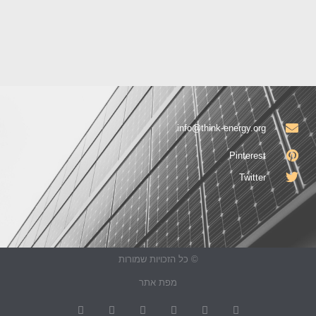
info@think-energy.org
Pinterest
Twitter
© כל הזכויות שמורות
מפת אתר