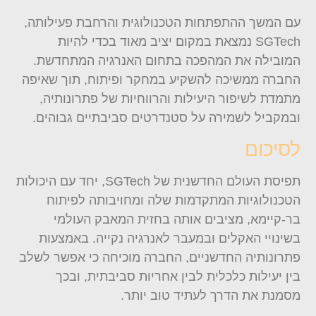
עם המשך ההתפתחות הטכנולוגית והרחבת פעילותה,
SGTech נמצאת במקום יציב מאוד בכדי להיות
המובילה את המהפכה בתחום האנרגיה המתחדשת.
החברה ממשיכה להשקיע במחקר ופיתוח, תוך שאיפה
מתמדת לשיפור היעילות והרווחיות של פתרונותיה,
ובמקביל לשמירה על סטנדרטים סביבתיים גבוהים.
לסיכום
תפיסת העולם החדשנית של SGTech, יחד עם היכולות
הטכנולוגיות המתקדמות שלה ומחויבותה לפיתוח
בר-קיימא, מציבים אותה בחזית המאבק העולמי
בשינויי האקלים ובמעבר לאנרגיה נקייה. באמצעות
פתרונותיה החדשניים, החברה מוכיחה כי אפשר לשלב
בין יעילות כלכלית לבין אחריות סביבתית, ובכך
מסמנת את הדרך לעתיד טוב יותר.