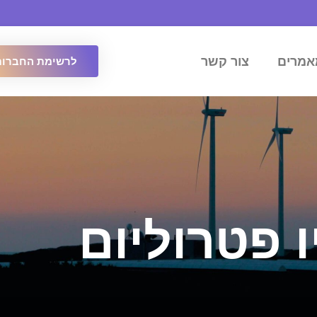
אמרים
צור קשר
לרשימת החברות
ו פטרוליום