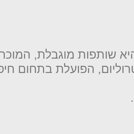
היא שותפות מוגבלת, המוכר
וליום, הפועלת בתחום חיפו