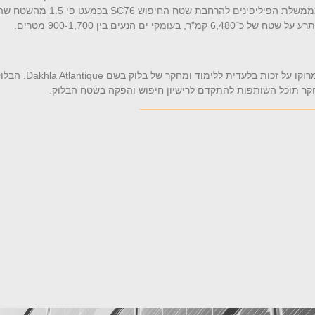
SC76
בכמעט פי 1.5 
Dakhla Atlantique
קר תוכל השותפות להתקדם לרישיון חיפוש והפקה בשטח הבלוק.