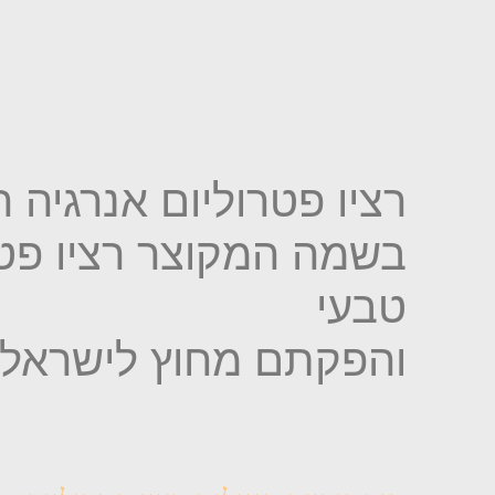
רציו פטרוליום אנרגיה 
בשמה המקוצר רציו פטר
טבעי
והפקתם מחוץ לישראל.