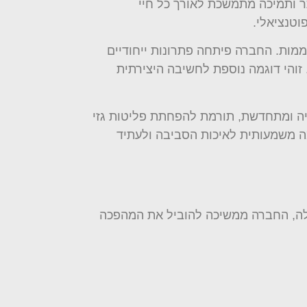
תר ותמיכה מתמשכת לאורך כל חיי
וטנציאלי.
מות. החברה פיתחה פתרונות ייחודיים
זוהי דוגמה נוספת לחשיבה היצירתית
יה ומתחדשת, תורמת להפחתת פליטות גזי
ה משמעותית לאיכות הסביבה ולעתיד
ולה, החברה ממשיכה להוביל את המהפכה