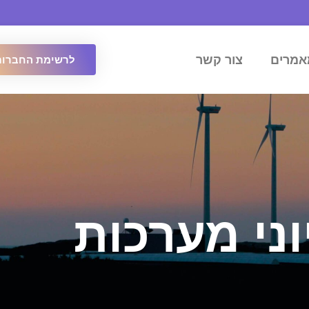
אמרים
צור קשר
לרשימת החברות
וני מערכות