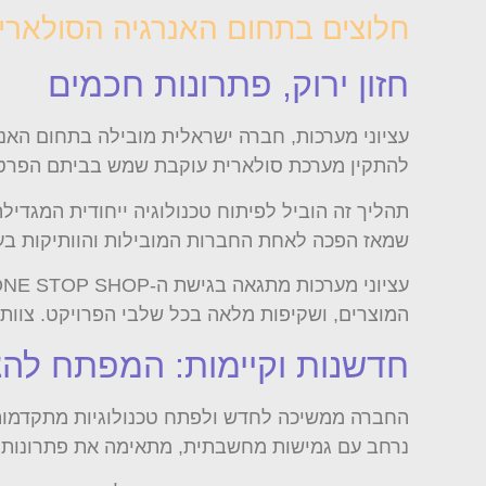
חלוצים בתחום האנרגיה הסולארי
חזון ירוק, פתרונות חכמים
להתקין מערכת סולארית עוקבת שמש בביתם הפרטי
שמאז הפכה לאחת החברות המובילות והוותיקות בע
המוצרים, ושקיפות מלאה בכל שלבי הפרויקט. צוות
חדשנות וקיימות: המפתח להצ
החברה ממשיכה לחדש ולפתח טכנולוגיות מתקדמות, 
נרחב עם גמישות מחשבתית, מתאימה את פתרונותיה ל