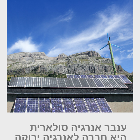
ענבר אנרגיה סולארית
היא חברה לאנרגיה ירוקה