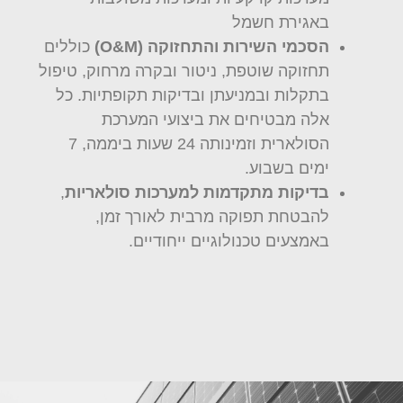
באגירת חשמל
הסכמי השירות והתחזוקה (O&M)
כוללים
תחזוקה שוטפת, ניטור ובקרה מרחוק, טיפול
בתקלות ובמניעתן ובדיקות תקופתיות. כל
אלה מבטיחים את ביצועי המערכת
הסולארית וזמינותה 24 שעות ביממה, 7
ימים בשבוע.
בדיקות מתקדמות למערכות סולאריות
,
להבטחת תפוקה מרבית לאורך זמן,
באמצעים טכנולוגיים ייחודיים.