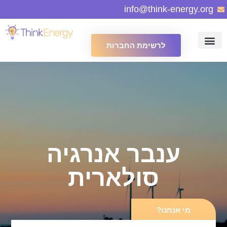
info@think-energy.org
לרשימת החברות
ענבר אנרגיה
סולארית
מי אנחנו?