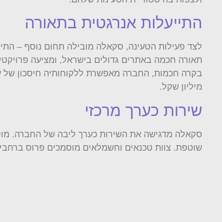
התייעלות אנרגטית בתאורה
תאורה חכמה באתרים גדולים בישראל, ומציעה פרויקטי
מיליון שקל.
שירות כערך מרכזי
שוטפת. צוות טכנאים וחשמלאים מוסמכים פרוס ברחבי 