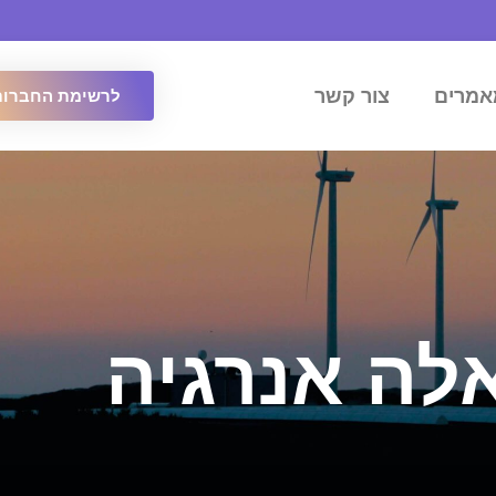
אמרים
צור קשר
לרשימת החברות
לה אנרגיה