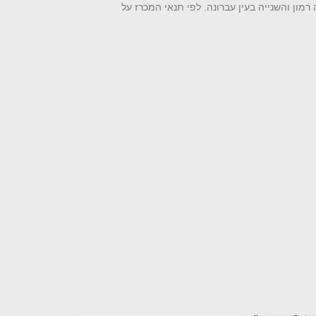
רמון והשנייה בעין עברונה. לפי תנאי המכרז על