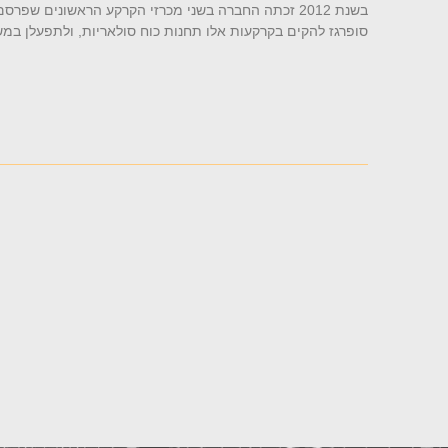
בשנת 2012 זכתה החברה בשני מכרזי הקרקע הראשונים 
סופרגז להקים בקרקעות אלו תחנות כוח סולאריות, ולתפעלן במשך 20 ש