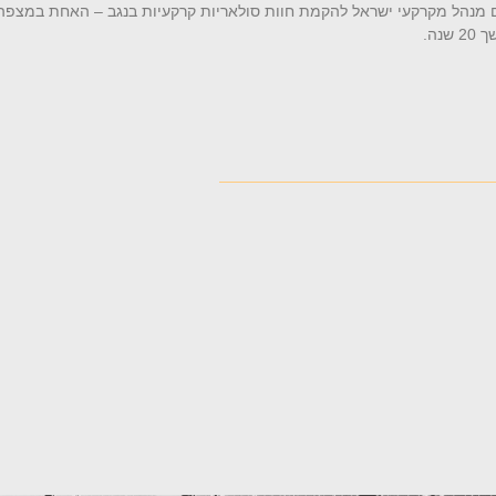
שפרסם מנהל מקרקעי ישראל להקמת חוות סולאריות קרקעיות בנגב – האחת במצפה 
נה.