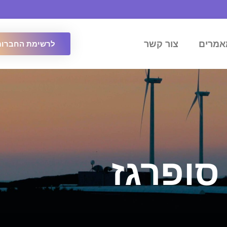
אמרים
צור קשר
לרשימת החברות
סופרגז