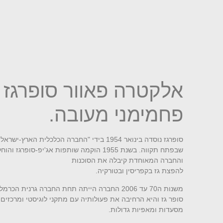
אלקטרה פאוור סופרגז
פחמימני מעובה.
סופרגז נוסדה בינואר 1954 בידי "החברה ה
שבפתח תקווה. בשנת 1955 הוקמה שותפות 
והחברה המאוחדת קיבלה את הסוכנות
להפצת גז בקפריסין ובטורקיה.
משנות ה70 עד 2006 החברה הייתה תחת החברה 
סופר גז והיא הרחיבה את פעולותיה עם מתקני לוגיסטי ומרכזים 
מסעדות ומאפיות גדולות.