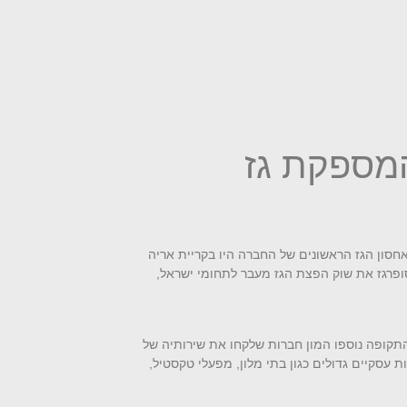
המספקת גז
 מתקני אחסון הגז הראשונים של החברה היו בקריית אריה
 בפני סופרגז את שוק הפצת הגז מעבר לתחומי ישראל,
ותה התקופה נוספו המון חברות שלקחו את שירותיה של
 עסקיים גדולים כגון בתי מלון, מפעלי טקסטיל,