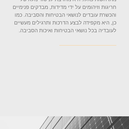
חריגות וזיהומים על ידי מדידות, מבדקים פנימיים
והכשרת עובדים לנושאי הבטיחות והסביבה. כמו
כן, היא מקפידה לבצע הדרכות ותרגילים מעשיים
לעובדיה בכל נושאי הבטיחות ואיכות הסביבה.