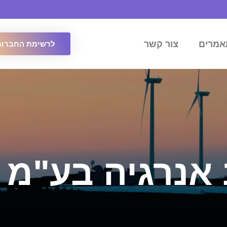
אמרים
צור קשר
לרשימת החברות
אנרגיה בע"מ