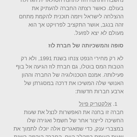
בעולם. כאשר רצתה החברה להעתיק את
ההצלחה לישראל ויזמה תוכנית להקמת מתחם
זהה בנגב, אושר התקציב לפרויקט אך הוא
מעולם לא יצא לפועל.
סופה והמשכיותה של חברת לוז
לא רק מחירי הנפט צנחו בשנת 1991, ולא רק
הטבות המס בוטלו, גם חברת לוז הגיעה אל בוף
פעילותה. אמנם הטכנולוגיה של החברה וההון
האנושי שלה המשיכו את דרכה במסגרתן של
ארבע חברות חדשות:
אלקטריק פיול
חברה זו בחנה את האפשרות לנצל את שעות
החשיכה לייצור אחר של חשמל ואגירה שלו
במצברי ענק, כדי שמאגרים אלה יוכלו לתמוך את