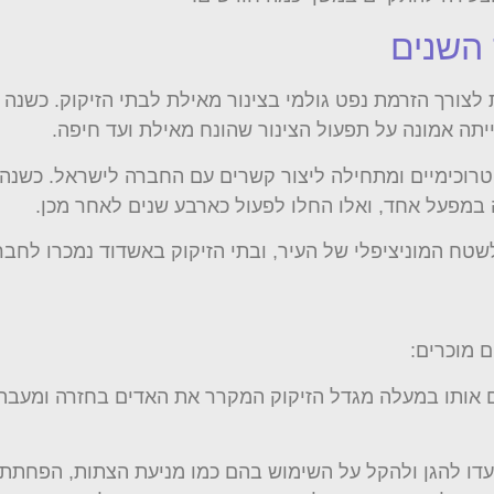
 השנים
תה אמונה על תפעול הצינור שהונח מאילת ועד חיפה.
ים הפטרוכימיים ומתחילה ליצור קשרים עם החברה לישראל. כ
 במפעל אחד, ואלו החלו לפעול כארבע שנים לאחר מכן.
 מוכרים:
אותו במעלה מגדל הזיקוק המקרר את האדים בחזרה ומעבה א
ו להגן ולהקל על השימוש בהם כמו מניעת הצתות, הפחתת ג