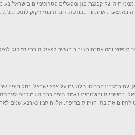
 חיפה? ומה עמדת הציבור באשר לפעילות בתי הזיקוק לנפט?
 בעיראק, עת המנדט הבריטי חלש גם על ארץ ישראל. נמל חיפה 
ל. התשתיות והשטחים באזור חיפה כבר היו מוכנים לעבודת 
שרו שלטונות המנדט להקים את בתי הזיקוק בחיפה. אלו הוקמו כארבע שני