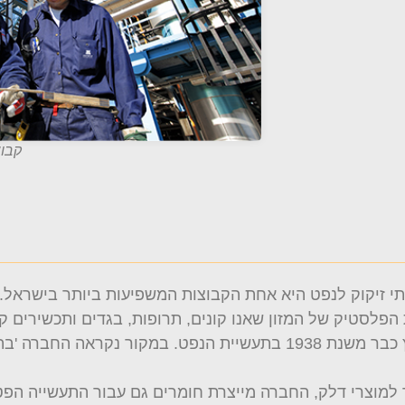
קבוצ
בתי זיקוק לנפט היא אחת הקבוצות המשפיעות ביותר בישראל.
 הפלסטיק של המזון שאנו קונים, תרופות, בגדים ותכשירים ק