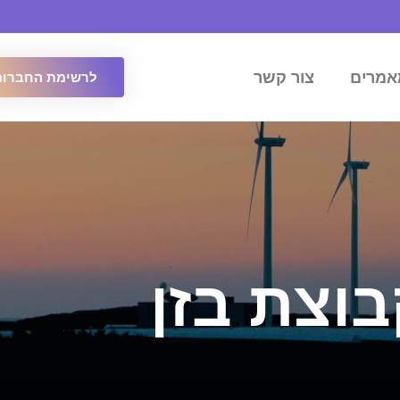
אמרים
צור קשר
לרשימת החברות
וצת בזן