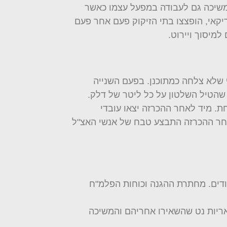
המשיכה גם לעבודה במפעל עצמו כאשר
קאי, הופצצו בתי הזיקוק פעם אחר פעם
מיסוך ויירוט.
ף שלא צלחה כמתוכנן. בפעם השנייה
 שהטיל השלטון על כל ליטר של דלק.
ת. מיד לאחר ההכרזה יצאו עובדי
אחר ההכרזה התבצע טבח של אנשי האצ"ל
ודים. מחתרת ההגנה וכוחות הפלמ"ח
אריות נט שהשאירו אחריהם והמשיכה