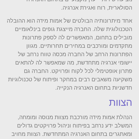
הסולארית, רוח ואגירת אנרגיה.
אחד מיתרונותיה הבולטים של אמות מידה הוא ההובלה
הטכנולוגית שלה. החברה מייצגת גופים בינלאומיים
מובילים בתחום, המאפשרים לה לספק פתרונות
מתקדמים ומורכבים במחירים תחרותיים. מגוון
הפתרונות הרחב של החברה מכסה טווח נרחב של
יישומי אנרגיה מתחדשת, מה שמאפשר לה להתאים
פתרון אופטימלי לכל לקוח ופרויקט. החברה גם
משקיעה משאבים רבים במחקר ופיתוח של טכנולוגיות
חדשניות בתחום האנרגיה הנקייה.
הצוות
הנהלת אמות מידה מורכבת מצוות מנוסה ומומחה,
המשלב ידע נרחב בפיתוח וניהול פרויקטים גדולים
ומאתגרים בתחום האנרגיה המתחדשת. הצוות מחויב