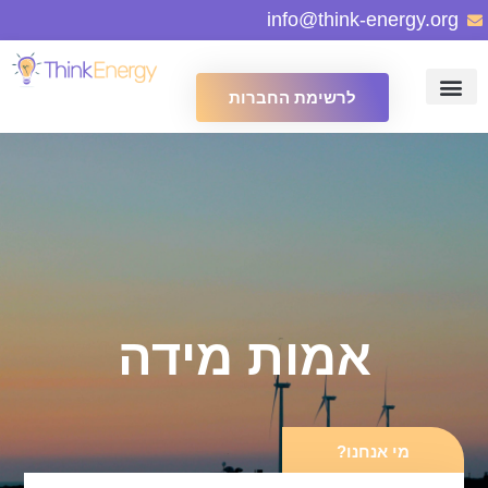
info@think-energy.org
לרשימת החברות
אמות מידה
מי אנחנו?