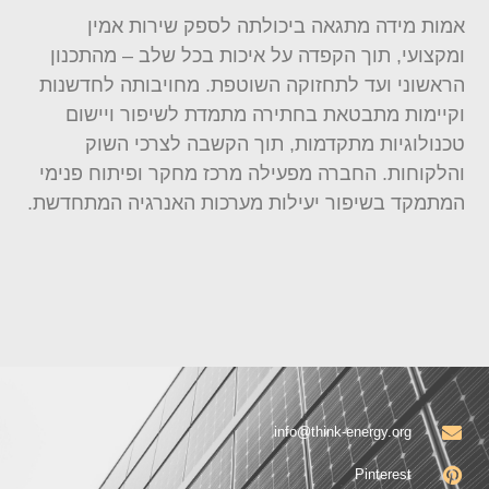
אמות מידה מתגאה ביכולתה לספק שירות אמין
ומקצועי, תוך הקפדה על איכות בכל שלב – מהתכנון
הראשוני ועד לתחזוקה השוטפת. מחויבותה לחדשנות
וקיימות מתבטאת בחתירה מתמדת לשיפור ויישום
טכנולוגיות מתקדמות, תוך הקשבה לצרכי השוק
והלקוחות. החברה מפעילה מרכז מחקר ופיתוח פנימי
המתמקד בשיפור יעילות מערכות האנרגיה המתחדשת.
info@think-energy.org
Pinterest