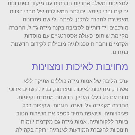
למצוינות ומשלב אחריות חברתית עם מיקוד בפתרונות
ירוקים וברי קיימא. יכולתם המשולבת של חברי הצוות
מאפשרת לחברה לתכנן, לפתח וליישם פתרונות
מורכבים וידידותיים לסביבה בקנה מידה גדול. החברה
מקיימת שיתופי פעולה אסטרטגיים עם מוסדות
אקדמיים וחברות טכנולוגיה מובילות לקידום חדשנות
בתחום.
מחויבות לאיכות ומצוינות
ערכי הליבה של אמות מידה כוללים אתיקה ללא
פשרות, מחויבות לאיכות ומצוינות, בניית קשרים ארוכי
טווח עם כל בעלי העניין, חדשנות מתמדת וקיימות.
החברה מקפידה על יושרה, הוגנות ושקיפות בכל
פעילויותיה, ושואפת תמיד לספק את השירות הטוב
ביותר ללקוחותיה. אמות מידה גם מקדמת יוזמות
חינוכיות להגברת המודעות לאנרגיה ירוקה בקהילה.