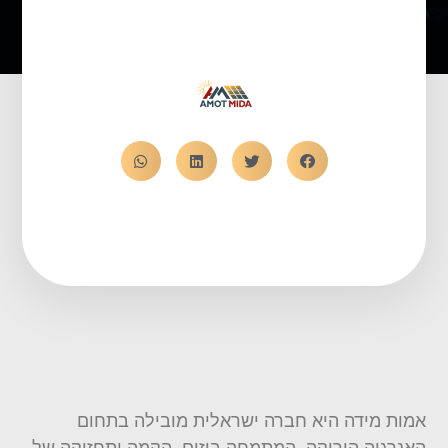
אמות מידה היא חברה ישראלית מובילה בתחום