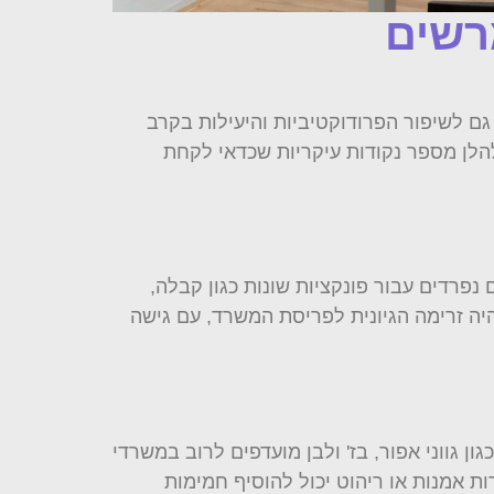
מרשים
 גם לשיפור הפרודוקטיביות והיעילות בקרב
להלן מספר נקודות עיקריות שכדאי לקחת
נפרדים עבור פונקציות שונות כגון קבלה,
היה זרימה הגיונית לפריסת המשרד, עם גישה
גווני אפור, בז' ולבן מועדפים לרוב במשרדי
ות אמנות או ריהוט יכול להוסיף חמימות