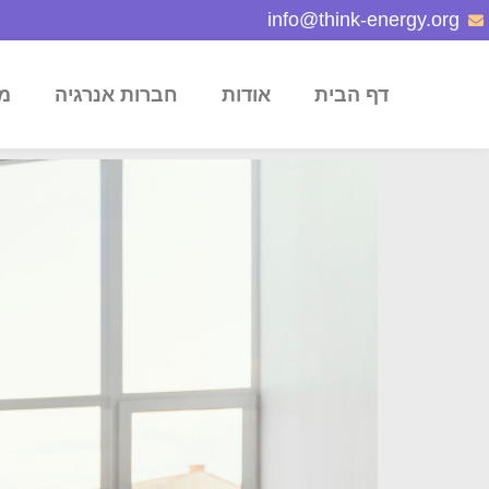
info@think-energy.org
דף הבית
אודות
חברות אנרגיה
מ