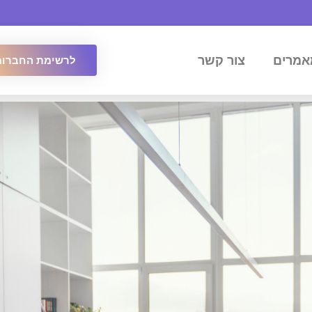
אמרים
צור קשר
לרשימת החברות