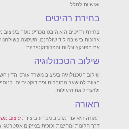
ואישיות לחלל.
בחירת רהיטים
בחירת רהיטים היא היבט מכריע נוסף בעיצוב משר
ארוכות בישיבה ליד שולחנם. השקעה בשולחנות
את הפונקציונליות והפרודוקטיביות.
שילוב הטכנולוגיה
שילוב הטכנולוגיה בעיצוב משרד עורכי הדין חש
הצוות להישאר מחוברים ופרודוקטיביים. בנוסף, 
ולהגדיל את היעילות.
תאורה
תאורה היא עוד מרכיב מכריע ביצירת
עיצוב משרד
דרך חלונות ומחיצות זכוכית במיקום אסטרטגי מ