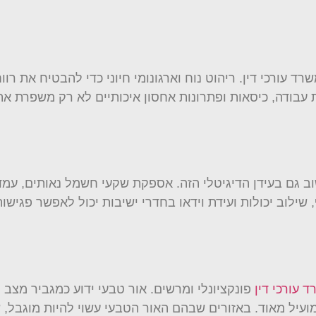
ד עורכי דין. ריהוט נוח וארגונומי חיוני כדי להבטיח את ר
 עבודה, כיסאות ופתרונות אחסון איכותיים לא רק משפרת
וב גם בעידן הדיגיטלי הזה. אספקת שקעי חשמל נאותים, עמד
שילוב יכולות ועידת וידאו בחדרי ישיבות יכול לאפשר פגישות
 עורכי דין
פונקציונלי ומרשים. אור טבעי ידוע כמגביר מצב 
ועיל מאוד. באזורים שבהם האור הטבעי עשוי להיות מוגבל, 