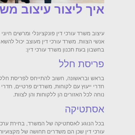
איך ליצור עיצוב משר
עיצוב משרד עורכי דין פונקציונלי ומרשים חיו
אנשי הצוות. משרד עורכי דין מעוצב יכול להשא
בחשבון בעת ​​תכנון משרד עורכי דין:
פריסת חלל
בראש ובראשונה, חשוב להתייחס לפריסת חלל המש
חדרי ייעוץ עם לקוחות, משרדים פרטיים, חדרי 
נוחה לכל האזורים הן ללקוחות והן לצוות.
אסתטיקה
בכל הנוגע לאסתטיקה של המשרד, בחירת ערכת צ
עורכי דין שכן הם משדרים תחושה של מקצועיות 