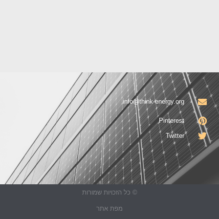
info@think-energy.org
Pinterest
Twitter
© כל הזכויות שמורות
מפת אתר