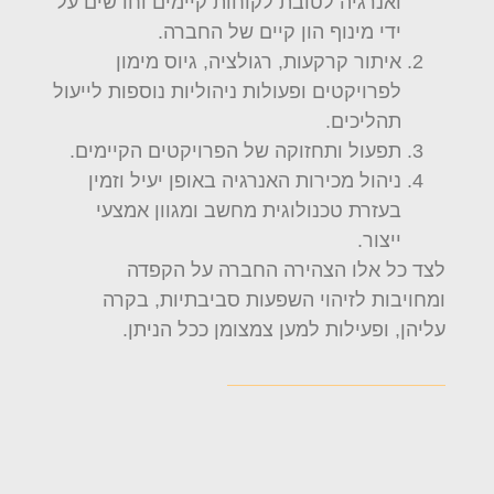
ואנרגיה לטובת לקוחות קיימים וחדשים על
ידי מינוף הון קיים של החברה.
איתור קרקעות, רגולציה, גיוס מימון
לפרויקטים ופעולות ניהוליות נוספות לייעול
תהליכים.
תפעול ותחזוקה של הפרויקטים הקיימים.
ניהול מכירות האנרגיה באופן יעיל וזמין
בעזרת טכנולוגית מחשב ומגוון אמצעי
ייצור.
לצד כל אלו הצהירה החברה על הקפדה
ומחויבות לזיהוי השפעות סביבתיות, בקרה
עליהן, ופעילות למען צמצומן ככל הניתן.